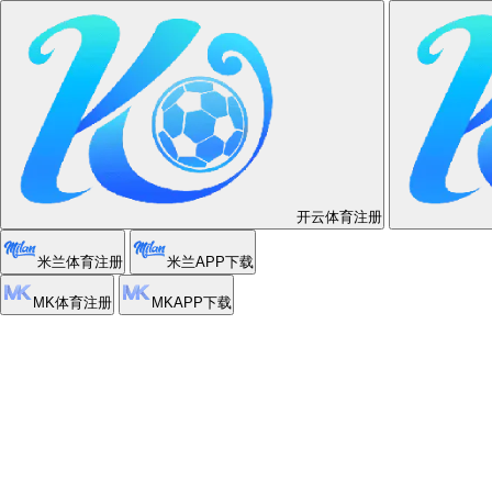
户外探险风 • 官方认证入口
中国竞彩网移
重塑你的赛事
携带户外探险般的勇气，在银色星辰指引下，即刻通
法。无论身处城市钢铁森林、山谷还是境外，掌握最
立即注册，开启探险
下载手机端应用